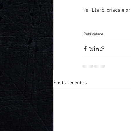
Ps.: Ela foi criada e 
Publicidade
Posts recentes