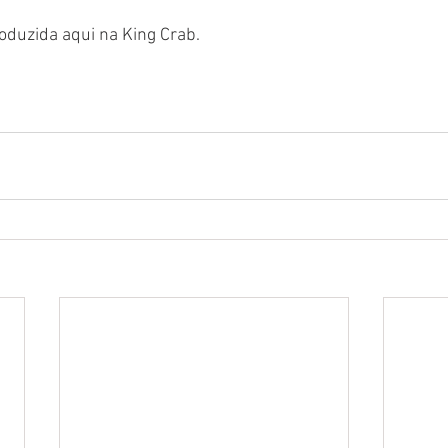
produzida aqui na King Crab.