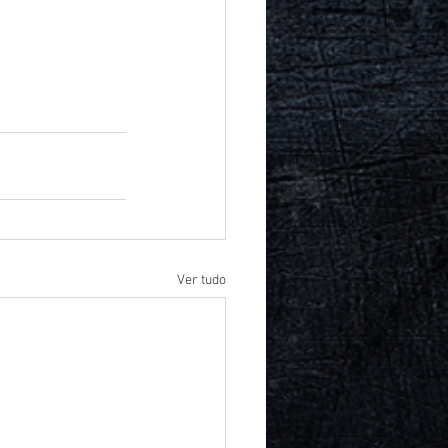
Ver tudo