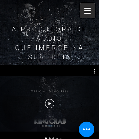
A PRODUTORA DE
ÁUDIO
QUE IMERGE NA
SUA IDEIA