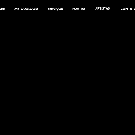
ARTISTAS
BRE
METODOLOGIA
SERVIÇOS
PORTIFA
CONTAT