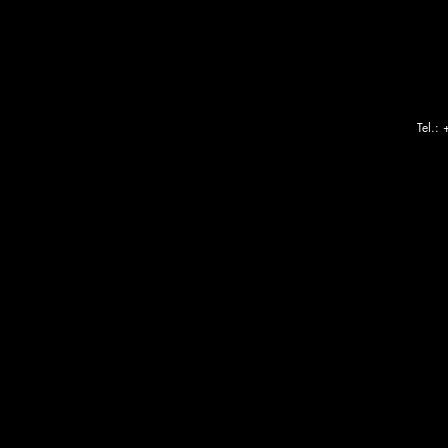
Tel.: